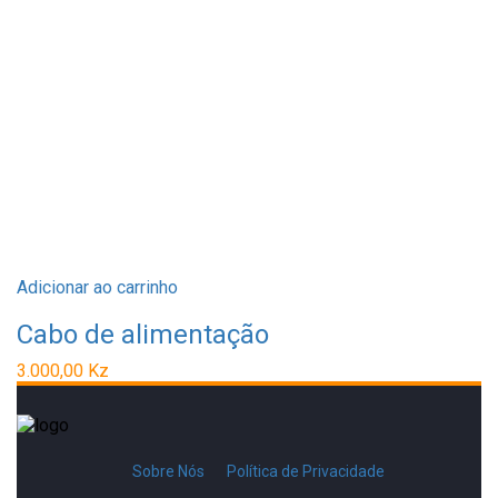
Adicionar ao carrinho
Cabo de alimentação
3.000,00
Kz
Sobre Nós
Política de Privacidade