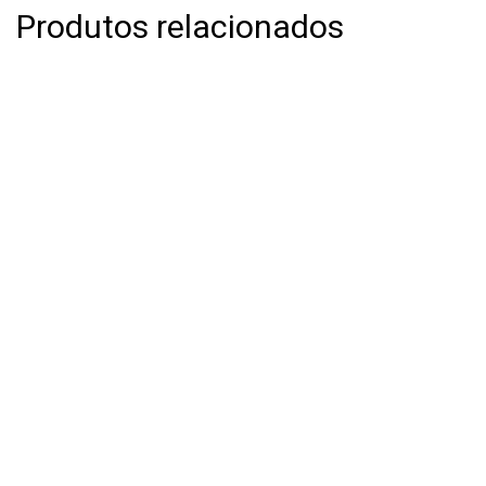
Produtos relacionados