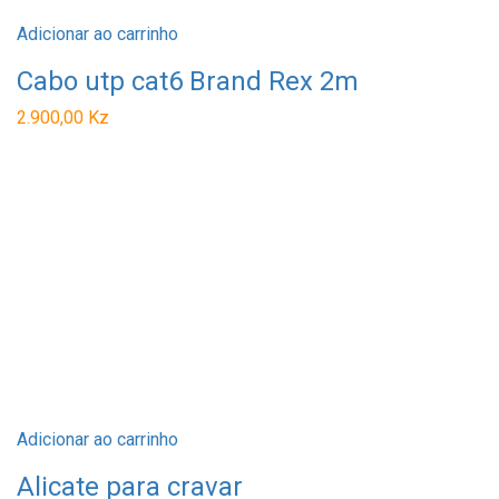
Adicionar ao carrinho
Cabo utp cat6 Brand Rex 2m
2.900,00
Kz
Adicionar ao carrinho
Alicate para cravar