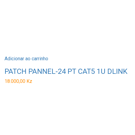
Adicionar ao carrinho
PATCH PANNEL-24 PT CAT5 1U DLINK
18.000,00
Kz