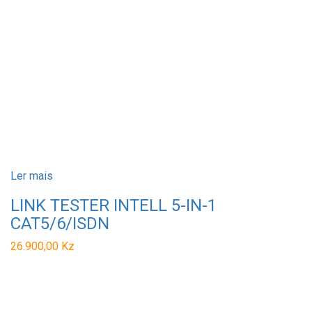
Ler mais
LINK TESTER INTELL 5-IN-1
CAT5/6/ISDN
26.900,00
Kz