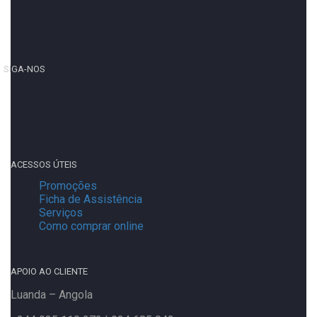
SIGA-NOS
ACESSOS ÚTEIS
Promoções
Ficha de Assistência
Serviços
Como comprar online
APOIO AO CLIENTE
Luanda – Angola