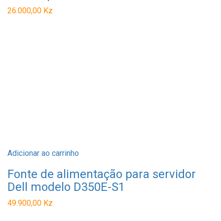
26.000,00
Kz
Adicionar ao carrinho
Fonte de alimentação para servidor
Dell modelo D350E-S1
49.900,00
Kz