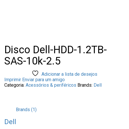
Disco Dell-HDD-1.2TB-
SAS-10k-2.5
Adicionar a lista de desejos
Imprimir
Enviar para um amigo
Categoria:
Acessórios & periféricos
Brands:
Dell
Brands (1)
Dell