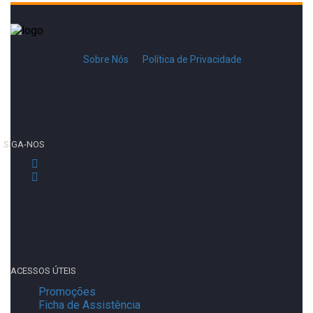
Sobre Nós
Política de Privacidade
SIGA-NOS
ACESSOS ÚTEIS
Promoções
Ficha de Assistência