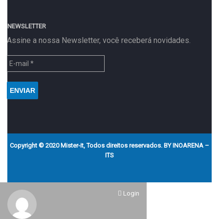
NEWSLETTER
Assine a nossa Newsletter, você receberá novidades.
Copyright © 2020 Mister-it, Todos direitos reservados. BY
INOARENA –
ITS
Login