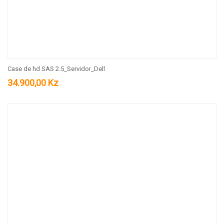
Case de hd SAS 2.5_Servidor_Dell
34.900,00
Kz