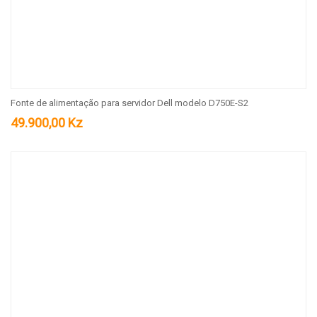
Fonte de alimentação para servidor Dell modelo D750E-S2
49.900,00
Kz