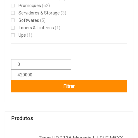
Promoções
(62)
Servidores & Storage
(3)
Softwares
(5)
Toners & Tinteiros
(1)
Ups
(1)
Filtrar
Produtos