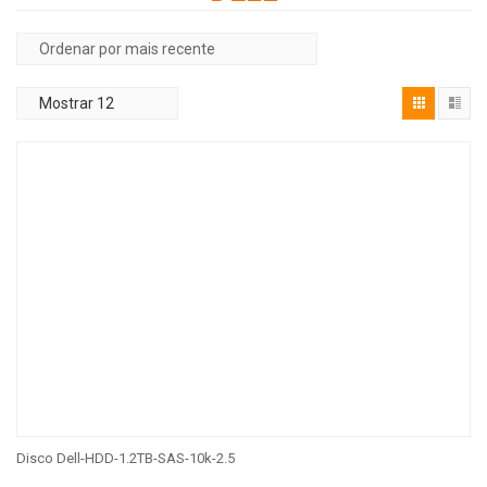
Disco Dell-HDD-1.2TB-SAS-10k-2.5