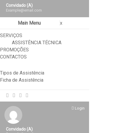
Convidado (a)
Example@email.com
Main Menu
x
SERVIÇOS
ASSISTÊNCIA TÉCNICA
PROMOÇÕES
CONTACTOS
Tipos de Assistência
Ficha de Assistência
Login
Convidado (a)