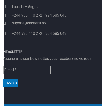
Luanda – Angola
+244 935 110 272 | 924 685 043
suporte@mister.it.ao
+244 935 110 272 | 924 685 043
NEWSLETTER
Assine a nossa Newsletter, você receberá novidades.