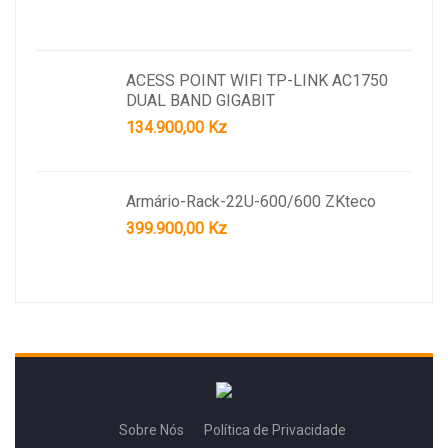
ACESS POINT WIFI TP-LINK AC1750
DUAL BAND GIGABIT
134.900,00
Kz
Armário-Rack-22U-600/600 ZKteco
399.900,00
Kz
Sobre Nós
Política de Privacidade