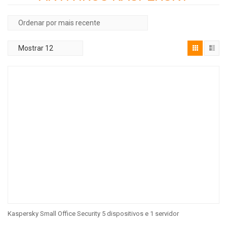
Kaspersky Small Office Security 5 dispositivos e 1 servidor