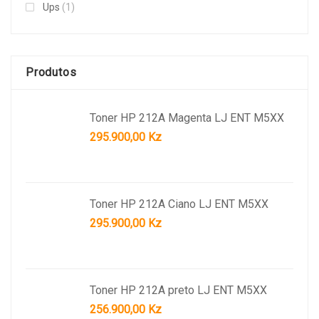
Ups
(1)
Produtos
Toner HP 212A Magenta LJ ENT M5XX
295.900,00
Kz
Toner HP 212A Ciano LJ ENT M5XX
295.900,00
Kz
Toner HP 212A preto LJ ENT M5XX
256.900,00
Kz