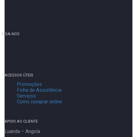
SIGA-NOS
ACESSOS ÚTEIS
Promoções
Ficha de Assistência
Serviços
Como comprar online
APOIO AO CLIENTE
Luanda – Angola