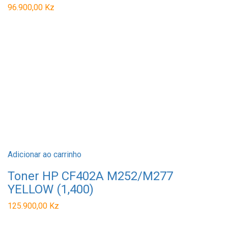
96.900,00
Kz
Adicionar ao carrinho
Toner HP CF402A M252/M277
YELLOW (1,400)
125.900,00
Kz