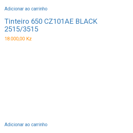
Adicionar ao carrinho
Tinteiro 650 CZ101AE BLACK
2515/3515
18.000,00
Kz
Adicionar ao carrinho