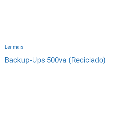
Ler mais
Backup-Ups 500va (Reciclado)