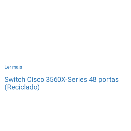
Ler mais
Switch Cisco 3560X-Series 48 portas
(Reciclado)