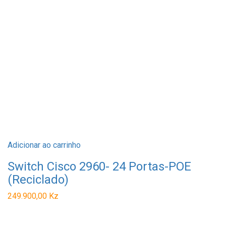
Adicionar ao carrinho
Switch Cisco 2960- 24 Portas-POE
(Reciclado)
249.900,00
Kz