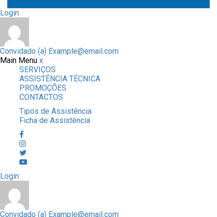
Login
Convidado (a)
Example@email.com
Main Menu
x
SERVIÇOS
ASSISTÊNCIA TÉCNICA
PROMOÇÕES
CONTACTOS
Tipos de Assistência
Ficha de Assistência
Login
Convidado (a)
Example@email.com