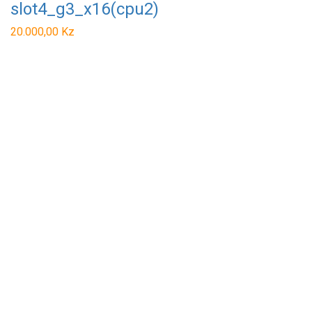
slot4_g3_x16(cpu2)
20.000,00
Kz