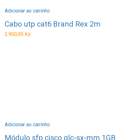
Adicionar ao carrinho
Cabo utp cat6 Brand Rex 2m
2.900,00
Kz
Adicionar ao carrinho
Módulo sfp cisco glc-sx-mm 1GB