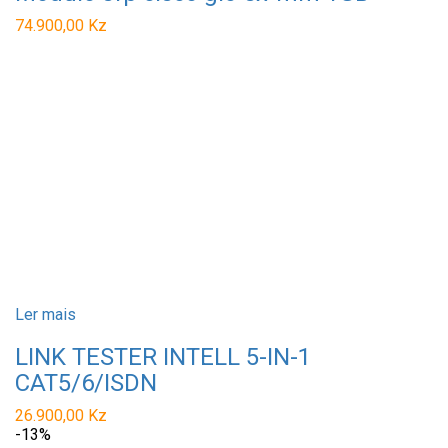
74.900,00
Kz
Ler mais
LINK TESTER INTELL 5-IN-1
CAT5/6/ISDN
26.900,00
Kz
-13%