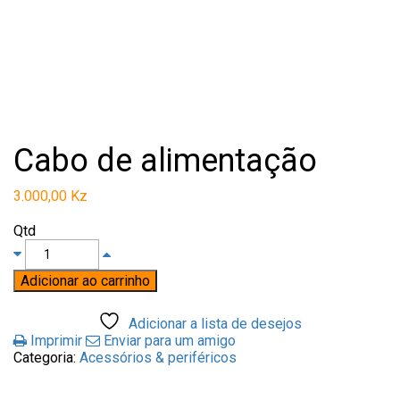
Cabo de alimentação
3.000,00
Kz
Qtd
Adicionar ao carrinho
Adicionar a lista de desejos
Imprimir
Enviar para um amigo
Categoria:
Acessórios & periféricos