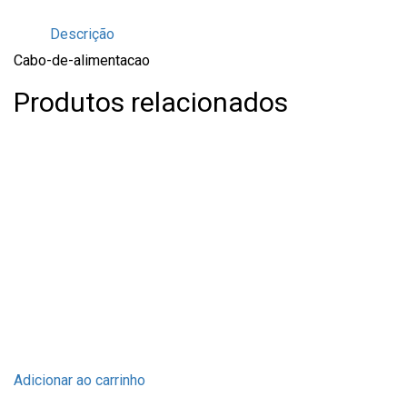
Descrição
Cabo-de-alimentacao
Produtos relacionados
Adicionar ao carrinho