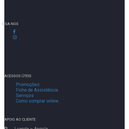
SIGA-NOS
ACESSOS ÚTEIS
Promoções
Ficha de Assistência
Serviços
Como comprar online
APOIO AO CLIENTE
Luanda – Angola